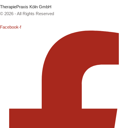
TherapiePraxis Köln GmbH
© 2026 - All Rights Reserved
Facebook-f