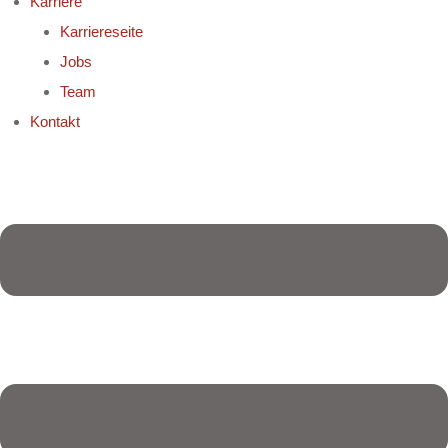
Karriere
Karriereseite
Jobs
Team
Kontakt