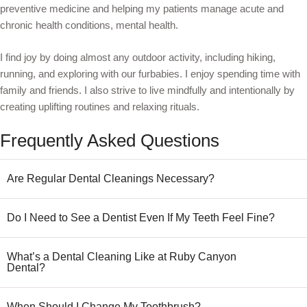
preventive medicine and helping my patients manage acute and
chronic health conditions, mental health.
I find joy by doing almost any outdoor activity, including hiking,
running, and exploring with our furbabies. I enjoy spending time with
family and friends. I also strive to live mindfully and intentionally by
creating uplifting routines and relaxing rituals.
Frequently Asked Questions
Are Regular Dental Cleanings Necessary?
Do I Need to See a Dentist Even If My Teeth Feel Fine?
What’s a Dental Cleaning Like at Ruby Canyon
Dental?
When Should I Change My Toothbrush?