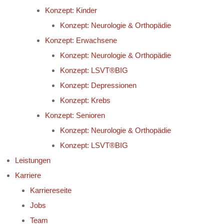
Konzept: Kinder
Konzept: Neurologie & Orthopädie
Konzept: Erwachsene
Konzept: Neurologie & Orthopädie
Konzept: LSVT®BIG
Konzept: Depressionen
Konzept: Krebs
Konzept: Senioren
Konzept: Neurologie & Orthopädie
Konzept: LSVT®BIG
Leistungen
Karriere
Karriereseite
Jobs
Team