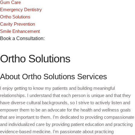
Gum Care
Emergency Dentistry
Ortho Solutions
Cavity Prevention
Smile Enhancement
Book a Consultation:
Ortho Solutions
About Ortho Solutions Services
I enjoy getting to know my patients and building meaningful
relationships. I understand that each person is unique and that they
have diverse cultural backgrounds, so I strive to actively listen and
empower them to be an advocate for the health and wellness goals
that are important to them. I’m dedicated to providing compassionate
and individualized care by providing patient education and practicing
evidence-based medicine. I’m passionate about practicing