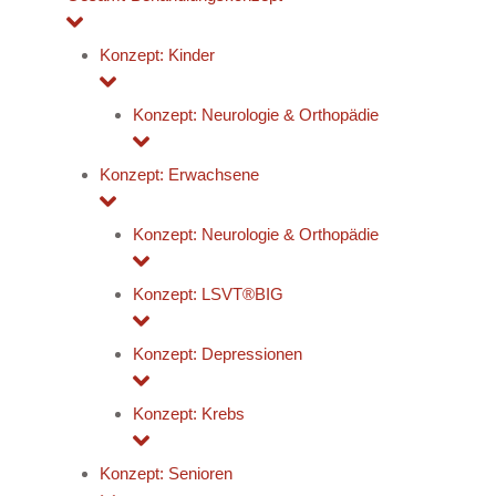
Konzept: Kinder
Konzept: Neurologie & Orthopädie
Konzept: Erwachsene
Konzept: Neurologie & Orthopädie
Konzept: LSVT®BIG
Konzept: Depressionen
Konzept: Krebs
Konzept: Senioren