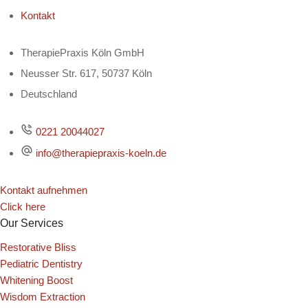
Kontakt
TherapiePraxis Köln GmbH
Neusser Str. 617, 50737 Köln
Deutschland
0221 20044027
info@therapiepraxis-koeln.de
Kontakt aufnehmen
Click here
Our Services
Restorative Bliss
Pediatric Dentistry
Whitening Boost
Wisdom Extraction