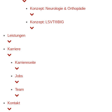
Konzept: Neurologie & Orthopädie
Konzept: LSVT®BIG
Leistungen
Karriere
Karriereseite
Jobs
Team
Kontakt