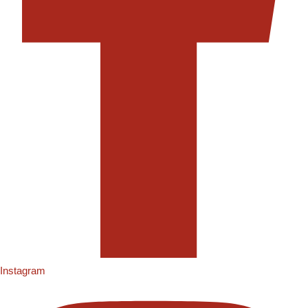
Instagram