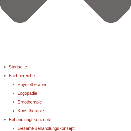
Startseite
Fachbereiche
Physiotherapie
Logopädie
Ergotherapie
Kunsttherapie
Behandlungskonzepte
Gesamt-Behandlungskonzept