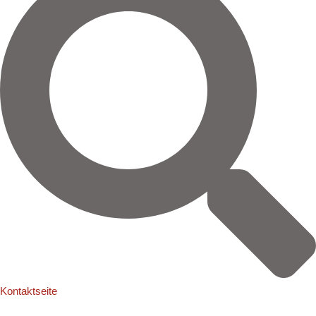
:
Kontaktseite