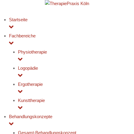
Startseite
Fachbereiche
Physiotherapie
Logopädie
Ergotherapie
Kunsttherapie
Behandlungskonzepte
Gesamt-Behandlungskonzept