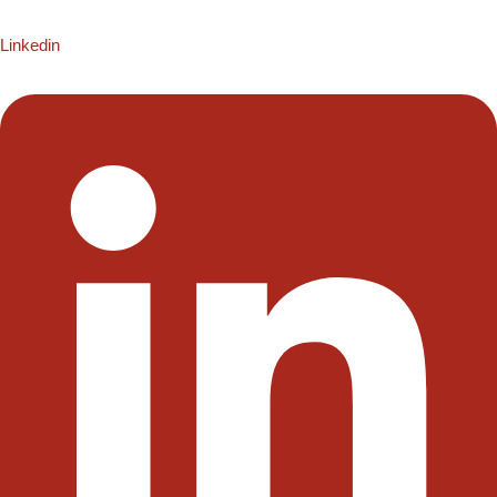
Linkedin