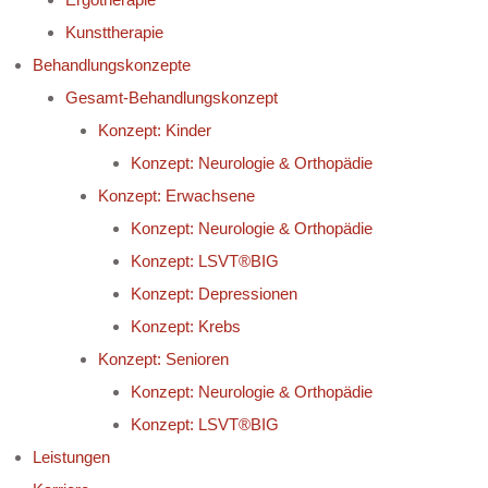
Kunsttherapie
Behandlungskonzepte
Gesamt-Behandlungskonzept
Konzept: Kinder
Konzept: Neurologie & Orthopädie
Konzept: Erwachsene
Konzept: Neurologie & Orthopädie
Konzept: LSVT®BIG
Konzept: Depressionen
Konzept: Krebs
Konzept: Senioren
Konzept: Neurologie & Orthopädie
Konzept: LSVT®BIG
Leistungen