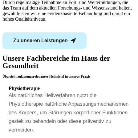
Durch regelmäßige Teilnahme an Fort- und Weiterbildungen, die
das Team auf dem aktuellen Forschungs- und Wissensstand halten,
gewährleisten wir eine evidenzbasierte Behandlung und damit ein
hohes Qualitätsniveau.
Zu unseren Leistungen
Unsere Fachbereiche im Haus der
Gesundheit
Übersicht zulassungsrelevanter Heilmittel in unserer Praxis
Physiotherapie
Als natürliches Heilverfahren nutzt die
Physiotherapie natürliche Anpassungsmechanismen
des Körpers, um Störungen körperlicher Funktionen
gezielt zu behandeln oder diese präventiv zu
vermeiden.