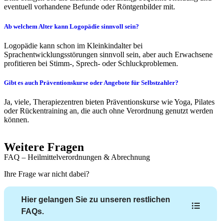
eventuell vorhandene Befunde oder Röntgenbilder mit.
Ab welchem Alter kann Logopädie sinnvoll sein?
Logopädie kann schon im Kleinkindalter bei
Sprachentwicklungsstörungen sinnvoll sein, aber auch Erwachsene
profitieren bei Stimm-, Sprech- oder Schluckproblemen.
Gibt es auch Präventionskurse oder Angebote für Selbstzahler?
Ja, viele, Therapiezentren bieten Präventionskurse wie Yoga, Pilates
oder Rückentraining an, die auch ohne Verordnung genutzt werden
können.
Weitere Fragen
FAQ – Heilmittelverordnungen & Abrechnung
Ihre Frage war nicht dabei?
Hier gelangen Sie zu unseren restlichen
FAQs.