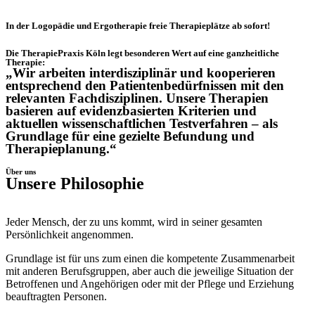
In der Logopädie und Ergotherapie freie Therapieplätze ab sofort!
Die TherapiePraxis Köln legt besonderen Wert auf eine ganzheitliche
Therapie:
„Wir arbeiten interdisziplinär und kooperieren
entsprechend den Patientenbedürfnissen mit den
relevanten Fachdisziplinen. Unsere Therapien
basieren auf evidenzbasierten Kriterien und
aktuellen wissenschaftlichen Testverfahren – als
Grundlage für eine gezielte Befundung und
Therapieplanung.“
Über uns
Unsere Philosophie
Jeder Mensch, der zu uns kommt, wird in seiner gesamten
Persönlichkeit angenommen.
Grundlage ist für uns zum einen die kompetente Zusammenarbeit
mit anderen Berufsgruppen, aber auch die jeweilige Situation der
Betroffenen und Angehörigen oder mit der Pflege und Erziehung
beauftragten Personen.