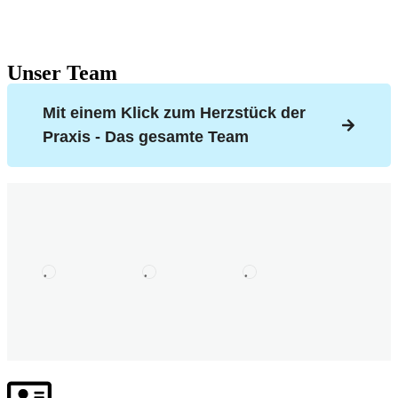
Unser Team
Mit einem Klick zum Herzstück der
Praxis - Das gesamte Team