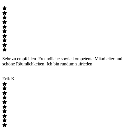
Sehr zu empfehlen. Freundliche sowie kompetente Mitarbeiter und
schöne Räumlichkeiten. Ich bin rundum zufrieden
Erik K.