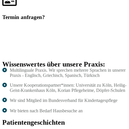
Termin anfragen?
Wissenswertes über unsere Praxis:
Multilinguale Praxis. Wir sprechen mehrere Sprachen in unserer
Praxis - Englisch, Griechisch, Spanisch, Türkisch
Unsere Kooperationspartner*innen: Universität zu Köln, Heilig-
Geist-Krankenhaus Köln, Korian Pflegeheime, Döpfer-Schulen
Wir sind Mitglied im Bundesverband für Kindertagespflege
Wir bieten nach Bedarf Hausbesuche an
Patientengeschichten