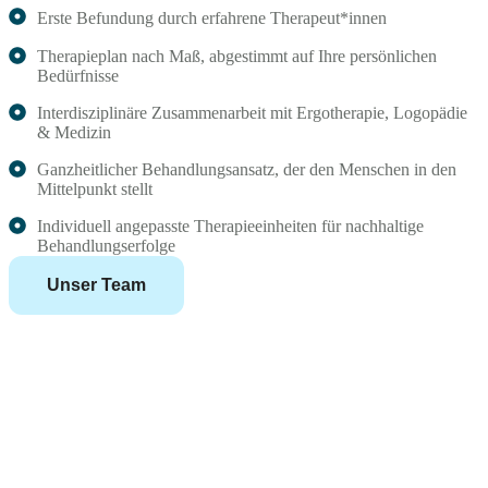
Erste Befundung durch erfahrene Therapeut*innen
Therapieplan nach Maß, abgestimmt auf Ihre persönlichen
Bedürfnisse
Interdisziplinäre Zusammenarbeit mit Ergotherapie, Logopädie
& Medizin
Ganzheitlicher Behandlungsansatz, der den Menschen in den
Mittelpunkt stellt
Individuell angepasste Therapieeinheiten für nachhaltige
Behandlungserfolge
Unser Team