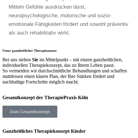
Mitteln Gefühle ausdrücken lässt,
neuropsychologische, motorische und sozio-
emotionale Fähigkeiten fördert und sowohl präventiv
als auch rehabilitativ wirkt.
Unser ganzheitlicher Therapieansatz
Bei uns stehen
Sie
im Mittelpunkt – mit einem ganzheitlichen,
individuellen Therapiekonzept, das zu Ihrem Leben passt.
So vermeiden wir durchschnittliche Behandlungen und schaffen
stattdessen einen klaren Plan, der Ihre Stärken fördert und
nachhaltige Fortschritte möglich macht.
Gesamtkonzept der TherapiePraxis Köln
Zum Gesamtkonzept
Ganzheitliches Therapiekonzept Kinder