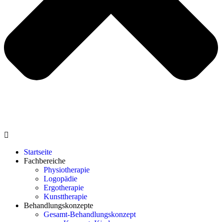
Startseite
Fachbereiche
Physiotherapie
Logopädie
Ergotherapie
Kunsttherapie
Behandlungskonzepte
Gesamt-Behandlungskonzept