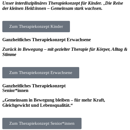
Unser interdisziplinäres Therapiekonzept für Kinder.
„
Die Reise
der kleinen Held:innen – Gemeinsam stark wachsen.
Zum Therapiekonzept Kinder
Ganzheitliches Therapiekonzept Erwachsene
Zurück in Bewegung – mit gezielter Therapie für Körper, Alltag &
Stimme
Zum Therapiekonzept Erwachsene
Ganzheitliches Therapiekonzept
Senior*innen
„Gemeinsam in Bewegung bleiben – für mehr Kraft,
Gleichgewicht und Lebensqualität.“
Zum Therapiekonzept Senior*innen