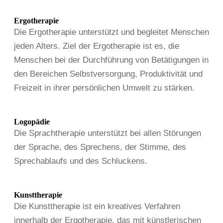
Ergotherapie
Die Ergotherapie unterstützt und begleitet Menschen
jeden Alters. Ziel der Ergotherapie ist es, die
Menschen bei der Durchführung von Betätigungen in
den Bereichen Selbstversorgung, Produktivität und
Freizeit in ihrer persönlichen Umwelt zu stärken.
Logopädie
Die Sprachtherapie unterstützt bei allen Störungen
der Sprache, des Sprechens, der Stimme, des
Sprechablaufs und des Schluckens.
Kunsttherapie
Die Kunsttherapie ist ein kreatives Verfahren
innerhalb der Ergotherapie, das mit künstlerischen