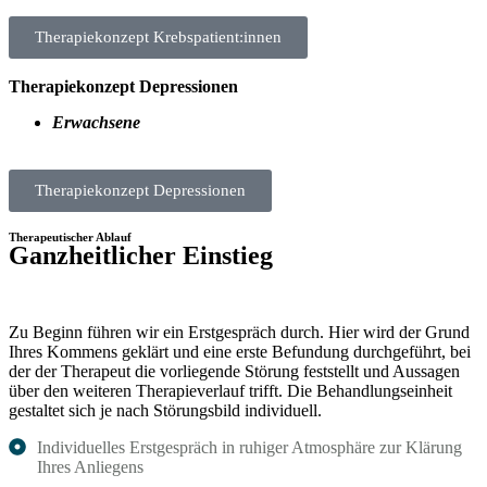
Therapiekonzept Krebspatient:innen
Therapiekonzept Depressionen
Erwachsene
Therapiekonzept Depressionen
Therapeutischer Ablauf
Ganzheitlicher Einstieg
Zu Beginn führen wir ein Erstgespräch durch. Hier wird der Grund
Ihres Kommens geklärt und eine erste Befundung durchgeführt, bei
der der Therapeut die vorliegende Störung feststellt und Aussagen
über den weiteren Therapieverlauf trifft. Die Behandlungseinheit
gestaltet sich je nach Störungsbild individuell.
Individuelles Erstgespräch in ruhiger Atmosphäre zur Klärung
Ihres Anliegens