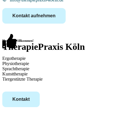
Kontakt aufnehmen
Herzlich Willkommen!
TherapiePraxis Köln
Ergotherapie
Physiotherapie
Sprachtherapie
Kunsttherapie
Tiergestützte Therapie
Kontakt