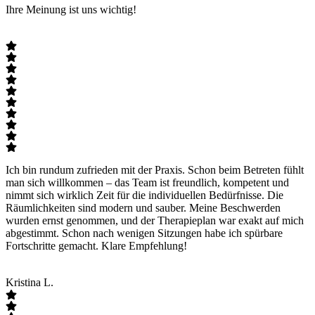
Ihre Meinung ist uns wichtig!
Ich bin rundum zufrieden mit der Praxis. Schon beim Betreten fühlt
man sich willkommen – das Team ist freundlich, kompetent und
nimmt sich wirklich Zeit für die individuellen Bedürfnisse. Die
Räumlichkeiten sind modern und sauber. Meine Beschwerden
wurden ernst genommen, und der Therapieplan war exakt auf mich
abgestimmt. Schon nach wenigen Sitzungen habe ich spürbare
Fortschritte gemacht. Klare Empfehlung!
Kristina L.