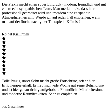
Die Praxis macht einen super Eindruck - modern, freundlich und mit
einem echt sympathischen Team. Man merkt direkt, dass hier
professionell gearbeitet wird und trotzdem eine entspannte
Atmosphäre herrscht. Würde ich auf jeden Fall empfehlen, wenn
man auf der Suche nach guter Therapie in Köln ist!
Rojhat Kizilirmak
Tolle Praxis, unser Sohn macht große Fortschritte, seit er hier
Ergotherapie erhält. Er freut sich jede Woche auf seine Behandlung
und ist hier genau richtig aufgehoben. Freundliche Mitarbeiter:innen
und moderne Räumlichkeiten. Sehr zu empfehlen.
Jos Gesenhues