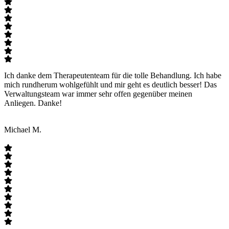
Ich danke dem Therapeutenteam für die tolle Behandlung. Ich habe
mich rundherum wohlgefühlt und mir geht es deutlich besser! Das
Verwaltungsteam war immer sehr offen gegenüber meinen
Anliegen. Danke!
Michael M.