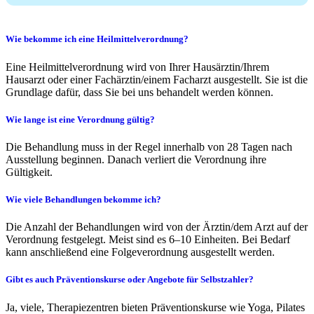
Wie bekomme ich eine Heilmittelverordnung?
Eine Heilmittelverordnung wird von Ihrer Hausärztin/Ihrem
Hausarzt oder einer Fachärztin/einem Facharzt ausgestellt. Sie ist die
Grundlage dafür, dass Sie bei uns behandelt werden können.
Wie lange ist eine Verordnung gültig?
Die Behandlung muss in der Regel innerhalb von 28 Tagen nach
Ausstellung beginnen. Danach verliert die Verordnung ihre
Gültigkeit.
Wie viele Behandlungen bekomme ich?
Die Anzahl der Behandlungen wird von der Ärztin/dem Arzt auf der
Verordnung festgelegt. Meist sind es 6–10 Einheiten. Bei Bedarf
kann anschließend eine Folgeverordnung ausgestellt werden.
Gibt es auch Präventionskurse oder Angebote für Selbstzahler?
Ja, viele, Therapiezentren bieten Präventionskurse wie Yoga, Pilates