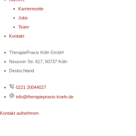
Karriereseite
Jobs
Team
Kontakt
TherapiePraxis Köln GmbH
Neusser Str. 617, 50737 Köln
Deutschland
0221 20044027
info@therapiepraxis-koeln.de
Kontakt aufnehmen