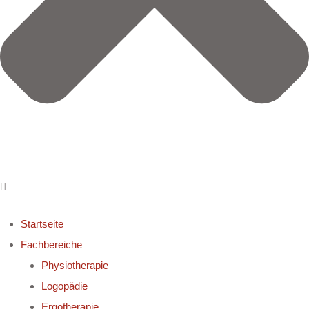
Startseite
Fachbereiche
Physiotherapie
Logopädie
Ergotherapie