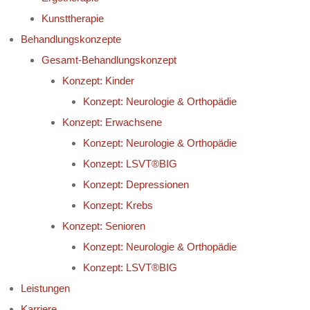
Kunsttherapie
Behandlungskonzepte
Gesamt-Behandlungskonzept
Konzept: Kinder
Konzept: Neurologie & Orthopädie
Konzept: Erwachsene
Konzept: Neurologie & Orthopädie
Konzept: LSVT®BIG
Konzept: Depressionen
Konzept: Krebs
Konzept: Senioren
Konzept: Neurologie & Orthopädie
Konzept: LSVT®BIG
Leistungen
Karriere