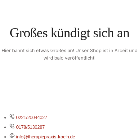
Großes kündigt sich an
Hier bahnt sich etwas Großes an! Unser Shop ist in Arbeit und
wird bald veröffentlicht!
0221/20044027
0178/5130287
info@therapiepraxis-koeln.de