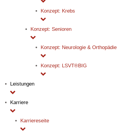
Konzept: Krebs
Konzept: Senioren
Konzept: Neurologie & Orthopädie
Konzept: LSVT®BIG
Leistungen
Karriere
Karriereseite