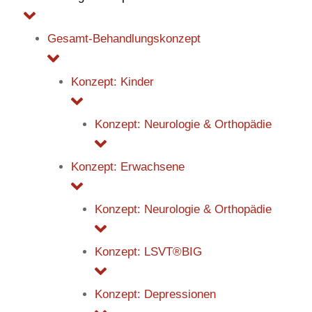
Gesamt-Behandlungskonzept
Konzept: Kinder
Konzept: Neurologie & Orthopädie
Konzept: Erwachsene
Konzept: Neurologie & Orthopädie
Konzept: LSVT®BIG
Konzept: Depressionen