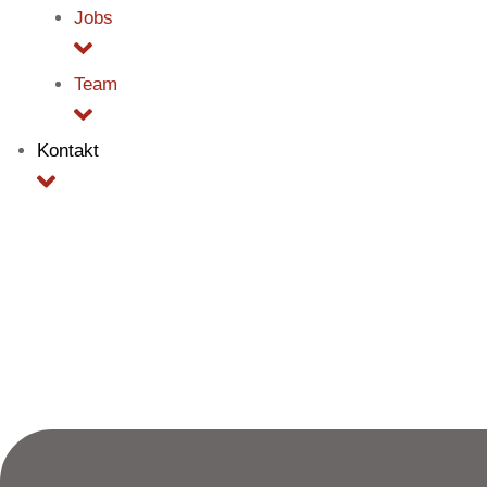
Jobs
Team
Kontakt