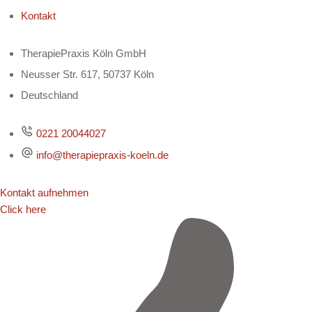
Kontakt
TherapiePraxis Köln GmbH
Neusser Str. 617, 50737 Köln
Deutschland
0221 20044027
info@therapiepraxis-koeln.de
Kontakt aufnehmen
Click here