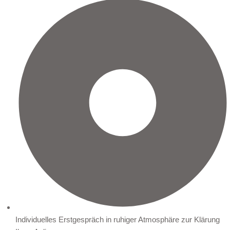
Individuelles Erstgespräch in ruhiger Atmosphäre zur Klärung