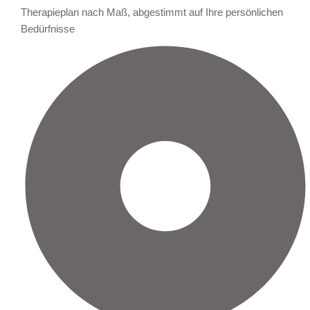
Therapieplan nach Maß, abgestimmt auf Ihre persönlichen
Bedürfnisse