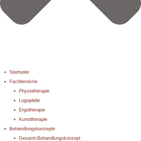
Startseite
Fachbereiche
Physiotherapie
Logopädie
Ergotherapie
Kunsttherapie
Behandlungskonzepte
Gesamt-Behandlungskonzept