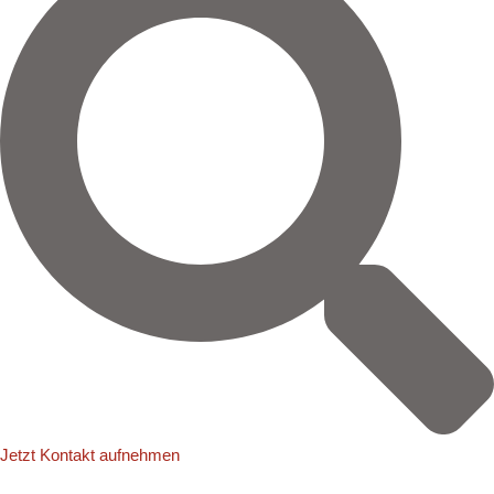
:
Jetzt Kontakt aufnehmen