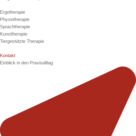
Ergotherapie
Physiotherapie
Sprachtherapie
Kunsttherapie
Tiergestützte Therapie
Kontakt
Einblick in den Praxisalltag