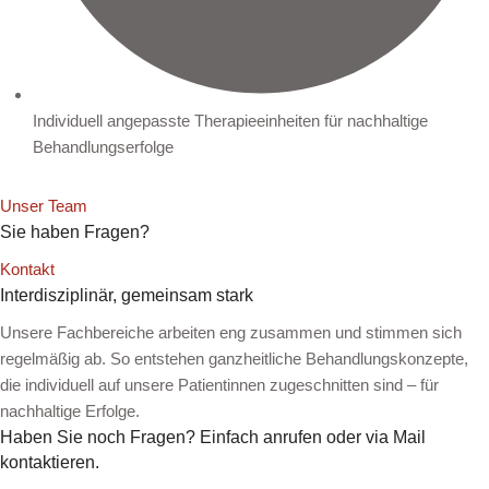
Individuell angepasste Therapieeinheiten für nachhaltige
Behandlungserfolge
Unser Team
Sie haben Fragen?
Kontakt
Interdisziplinär, gemeinsam stark
Unsere Fachbereiche arbeiten eng zusammen und stimmen sich
regelmäßig ab. So entstehen ganzheitliche Behandlungskonzepte,
die individuell auf unsere Patientinnen zugeschnitten sind – für
nachhaltige Erfolge.
Haben Sie noch Fragen? Einfach anrufen oder via Mail
kontaktieren.