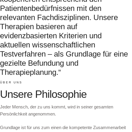
Patientenbedürfnissen mit den
relevanten Fachdisziplinen. Unsere
Therapien basieren auf
evidenzbasierten Kriterien und
aktuellen wissenschaftlichen
Testverfahren – als Grundlage für eine
gezielte Befundung und
Therapieplanung.“
ÜBER UNS
Unsere Philosophie
Jeder Mensch, der zu uns kommt, wird in seiner gesamten
Persönlichkeit angenommen.
Grundlage ist für uns zum einen die kompetente Zusammenarbeit