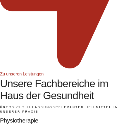
Zu unseren Leistungen
Unsere Fachbereiche im
Haus der Gesundheit
ÜBERSICHT ZULASSUNGSRELEVANTER HEILMITTEL IN
UNSERER PRAXIS
Physiotherapie