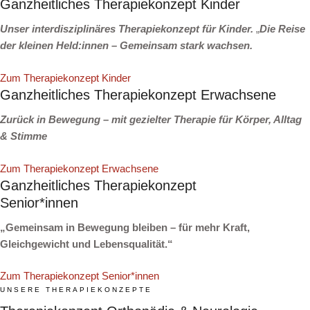
Ganzheitliches Therapiekonzept Kinder
Unser interdisziplinäres Therapiekonzept für Kinder.
„
Die Reise
der kleinen Held:innen – Gemeinsam stark wachsen.
Zum Therapiekonzept Kinder
Ganzheitliches Therapiekonzept Erwachsene
Zurück in Bewegung – mit gezielter Therapie für Körper, Alltag
& Stimme
Zum Therapiekonzept Erwachsene
Ganzheitliches Therapiekonzept
Senior*innen
„Gemeinsam in Bewegung bleiben – für mehr Kraft,
Gleichgewicht und Lebensqualität.“
Zum Therapiekonzept Senior*innen
UNSERE THERAPIEKONZEPTE