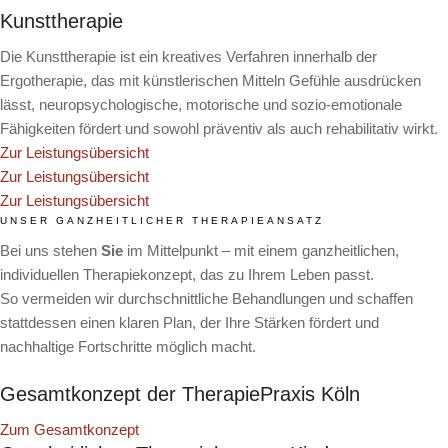
Kunsttherapie
Die Kunsttherapie ist ein kreatives Verfahren innerhalb der
Ergotherapie, das mit künstlerischen Mitteln Gefühle ausdrücken
lässt, neuropsychologische, motorische und sozio-emotionale
Fähigkeiten fördert und sowohl präventiv als auch rehabilitativ wirkt.
Zur Leistungsübersicht
Zur Leistungsübersicht
Zur Leistungsübersicht
UNSER GANZHEITLICHER THERAPIEANSATZ
Bei uns stehen
Sie
im Mittelpunkt – mit einem ganzheitlichen,
individuellen Therapiekonzept, das zu Ihrem Leben passt.
So vermeiden wir durchschnittliche Behandlungen und schaffen
stattdessen einen klaren Plan, der Ihre Stärken fördert und
nachhaltige Fortschritte möglich macht.
Gesamtkonzept der TherapiePraxis Köln
Zum Gesamtkonzept