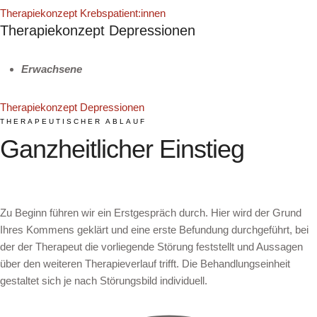
Therapiekonzept Krebspatient:innen
Therapiekonzept Depressionen
Erwachsene
Therapiekonzept Depressionen
THERAPEUTISCHER ABLAUF
Ganzheitlicher Einstieg
Zu Beginn führen wir ein Erstgespräch durch. Hier wird der Grund
Ihres Kommens geklärt und eine erste Befundung durchgeführt, bei
der der Therapeut die vorliegende Störung feststellt und Aussagen
über den weiteren Therapieverlauf trifft. Die Behandlungseinheit
gestaltet sich je nach Störungsbild individuell.