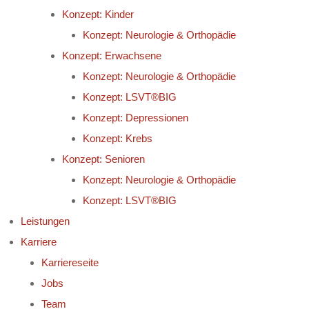
Konzept: Kinder
Konzept: Neurologie & Orthopädie
Konzept: Erwachsene
Konzept: Neurologie & Orthopädie
Konzept: LSVT®BIG
Konzept: Depressionen
Konzept: Krebs
Konzept: Senioren
Konzept: Neurologie & Orthopädie
Konzept: LSVT®BIG
Leistungen
Karriere
Karriereseite
Jobs
Team