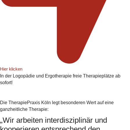
Hier klicken
In der Logopädie und Ergotherapie freie Therapieplätze ab
sofort!
Die TherapiePraxis Köln legt besonderen Wert auf eine
ganzheitliche Therapie:
„Wir arbeiten interdisziplinär und
kooperieren entsprechend den