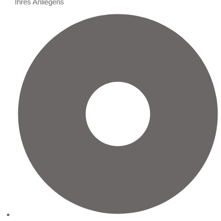
Ihres Anliegens