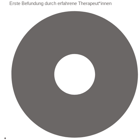
Erste Befundung durch erfahrene Therapeut*innen