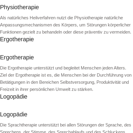
Physiotherapie
Als natürliches Heilverfahren nutzt die Physiotherapie natürliche
Anpassungsmechanismen des Körpers, um Störungen körperlicher
Funktionen gezielt zu behandeln oder diese präventiv zu vermeiden.
Ergotherapie
Ergotherapie
Die Ergotherapie unterstützt und begleitet Menschen jeden Alters.
Ziel der Ergotherapie ist es, die Menschen bei der Durchführung von
Betätigungen in den Bereichen Selbstversorgung, Produktivität und
Freizeit in ihrer persönlichen Umwelt zu stärken.
Logopädie
Logopädie
Die Sprachtherapie unterstützt bei allen Störungen der Sprache, des
Sprechens, der Stimme, des Sprechablaufs und des Schluckens.