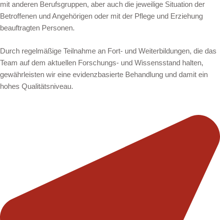
mit anderen Berufsgruppen, aber auch die jeweilige Situation der
Betroffenen und Angehörigen oder mit der Pflege und Erziehung
beauftragten Personen.
Durch regelmäßige Teilnahme an Fort- und Weiterbildungen, die das
Team auf dem aktuellen Forschungs- und Wissensstand halten,
gewährleisten wir eine evidenzbasierte Behandlung und damit ein
hohes Qualitätsniveau.