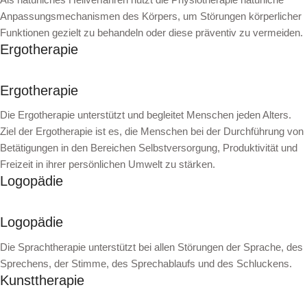
Anpassungsmechanismen des Körpers, um Störungen körperlicher
Funktionen gezielt zu behandeln oder diese präventiv zu vermeiden.
Ergotherapie
Ergotherapie
Die Ergotherapie unterstützt und begleitet Menschen jeden Alters.
Ziel der Ergotherapie ist es, die Menschen bei der Durchführung von
Betätigungen in den Bereichen Selbstversorgung, Produktivität und
Freizeit in ihrer persönlichen Umwelt zu stärken.
Logopädie
Logopädie
Die Sprachtherapie unterstützt bei allen Störungen der Sprache, des
Sprechens, der Stimme, des Sprechablaufs und des Schluckens.
Kunsttherapie