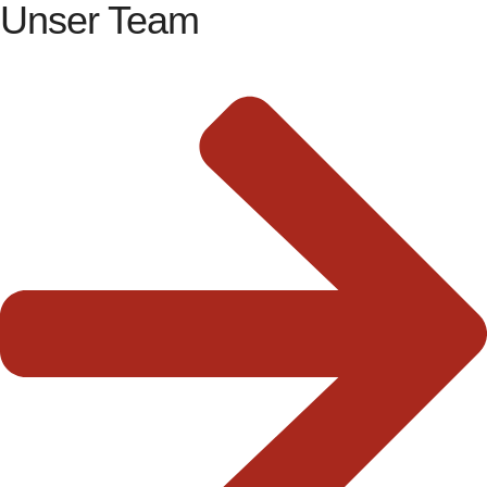
Unser Team