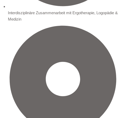
Interdisziplinäre Zusammenarbeit mit Ergotherapie, Logopädie &
Medizin