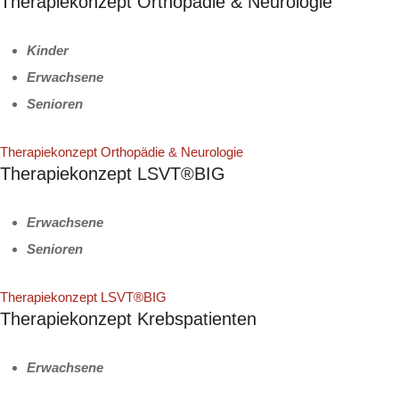
Therapiekonzept Orthopädie & Neurologie
Kinder
Erwachsene
Senioren
Therapiekonzept Orthopädie & Neurologie
Therapiekonzept LSVT®BIG
Erwachsene
Senioren
Therapiekonzept LSVT®BIG
Therapiekonzept Krebspatienten
Erwachsene