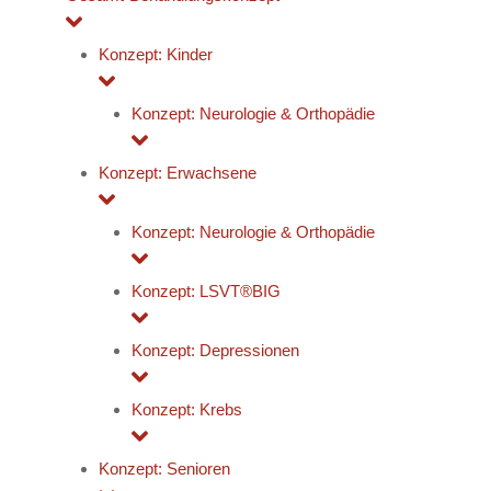
Konzept: Kinder
Konzept: Neurologie & Orthopädie
Konzept: Erwachsene
Konzept: Neurologie & Orthopädie
Konzept: LSVT®BIG
Konzept: Depressionen
Konzept: Krebs
Konzept: Senioren