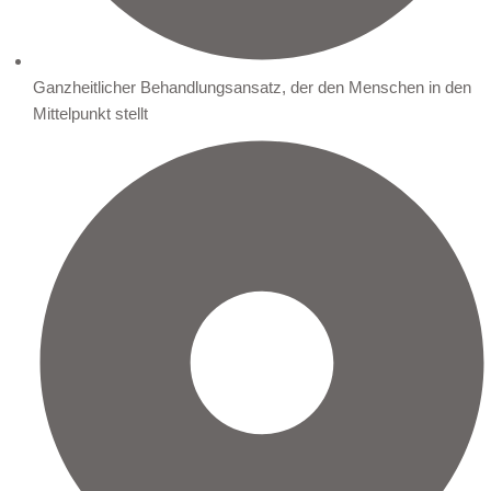
Ganzheitlicher Behandlungsansatz, der den Menschen in den
Mittelpunkt stellt