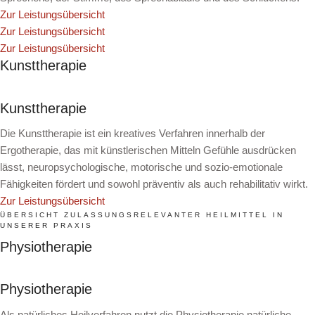
Zur Leistungsübersicht
Zur Leistungsübersicht
Zur Leistungsübersicht
Kunsttherapie
Kunsttherapie
Die Kunsttherapie ist ein kreatives Verfahren innerhalb der
Ergotherapie, das mit künstlerischen Mitteln Gefühle ausdrücken
lässt, neuropsychologische, motorische und sozio-emotionale
Fähigkeiten fördert und sowohl präventiv als auch rehabilitativ wirkt.
Zur Leistungsübersicht
ÜBERSICHT ZULASSUNGSRELEVANTER HEILMITTEL IN
UNSERER PRAXIS
Physiotherapie
Physiotherapie
Als natürliches Heilverfahren nutzt die Physiotherapie natürliche