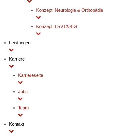
Konzept: Neurologie & Orthopädie
Konzept: LSVT®BIG
Leistungen
Karriere
Karriereseite
Jobs
Team
Kontakt