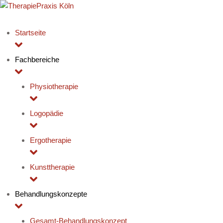
Startseite
Fachbereiche
Physiotherapie
Logopädie
Ergotherapie
Kunsttherapie
Behandlungskonzepte
Gesamt-Behandlungskonzept