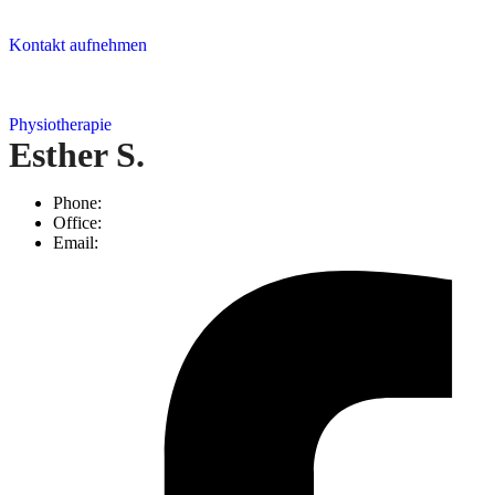
Kontakt aufnehmen
Physiotherapie
Esther S.
Phone:
Office:
Email: