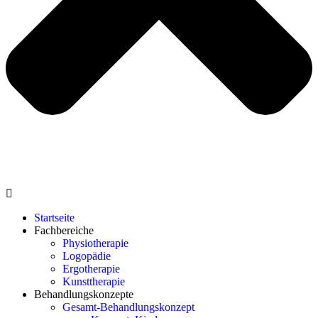
Startseite
Fachbereiche
Physiotherapie
Logopädie
Ergotherapie
Kunsttherapie
Behandlungskonzepte
Gesamt-Behandlungskonzept