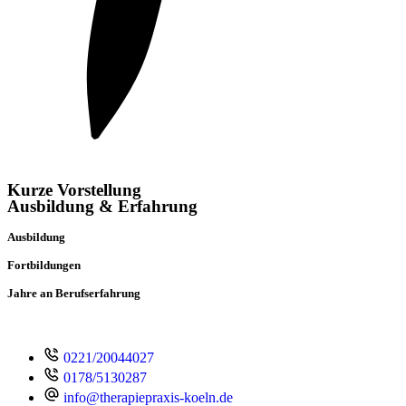
Kurze Vorstellung
Ausbildung & Erfahrung
Ausbildung
Fortbildungen
Jahre an Berufserfahrung
0221/20044027
0178/5130287
info@therapiepraxis-koeln.de