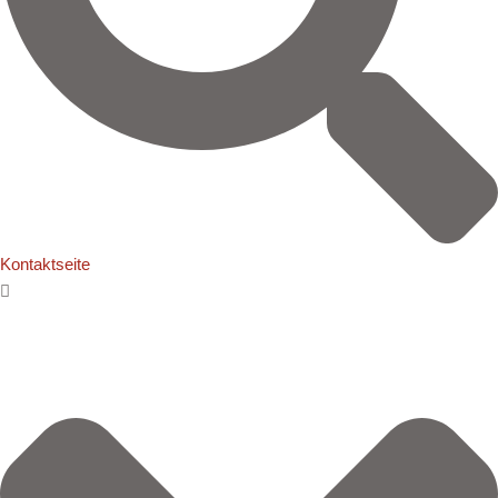
Kontaktseite