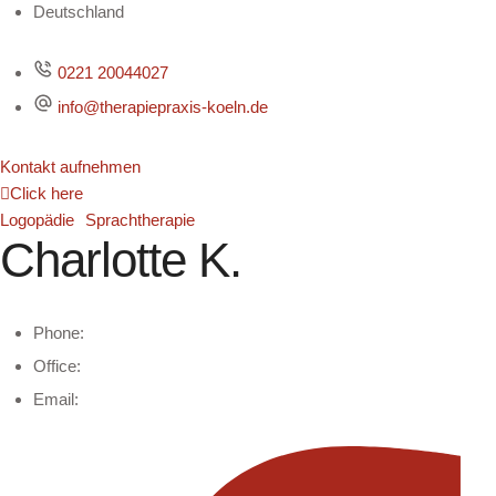
Deutschland
0221 20044027
info@therapiepraxis-koeln.de
Kontakt aufnehmen
Click here
Logopädie
Sprachtherapie
Charlotte K.
Phone:
Office:
Email: