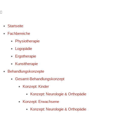
Startseite
Fachbereiche
Physiotherapie
Logopädie
Ergotherapie
Kunsttherapie
Behandlungskonzepte
Gesamt-Behandlungskonzept
Konzept: Kinder
Konzept: Neurologie & Orthopädie
Konzept: Erwachsene
Konzept: Neurologie & Orthopädie