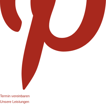
Termin vereinbaren
Unsere Leistungen