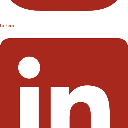
Linkedin