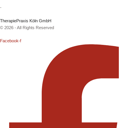
-
TherapiePraxis Köln GmbH
© 2026 - All Rights Reserved
Facebook-f