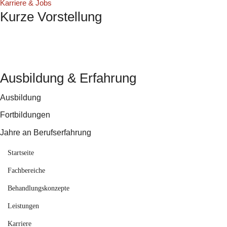
Karriere & Jobs
Kurze Vorstellung
Ausbildung & Erfahrung
Ausbildung
Fortbildungen
Jahre an Berufserfahrung
Startseite
Fachbereiche
Behandlungskonzepte
Leistungen
Karriere