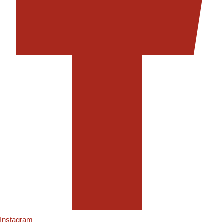
Instagram