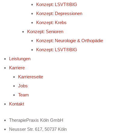
Konzept: LSVT®BIG
Konzept: Depressionen
Konzept: Krebs
Konzept: Senioren
Konzept: Neurologie & Orthopädie
Konzept: LSVT®BIG
Leistungen
Karriere
Karriereseite
Jobs
Team
Kontakt
TherapiePraxis Köln GmbH
Neusser Str. 617, 50737 Köln