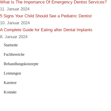
What Is The Importance Of Emergency Dentist Services?
11. Januar 2024
5 Signs Your Child Should See a Pediatric Dentist
10. Januar 2024
A Complete Guide for Eating after Dental Implants
8. Januar 2024
Startseite
Fachbereiche
Behandlungskonzepte
Leistungen
Karriere
Kontakt