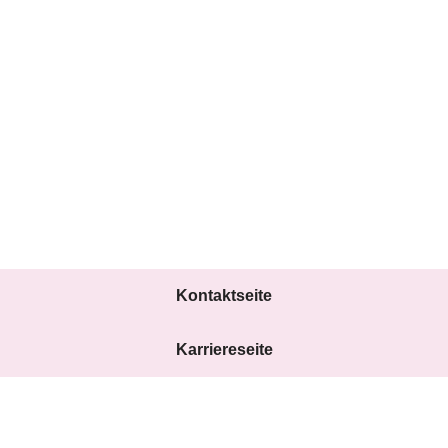
Kontaktseite
Karriereseite