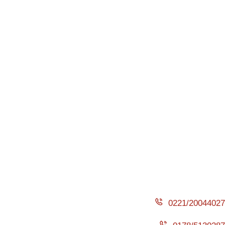
0221/20044027