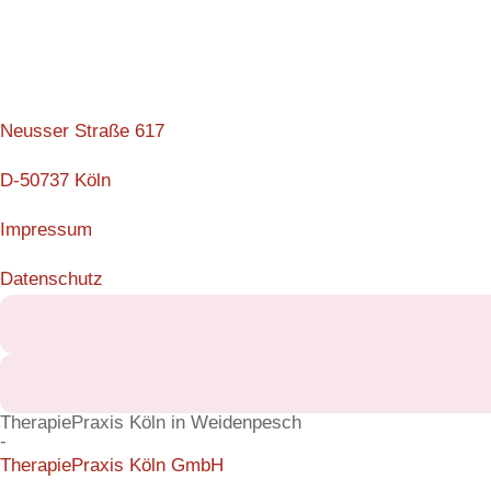
Neusser Straße 617
D-50737 Köln
Impressum
Datenschutz
TherapiePraxis Köln in Weidenpesch
-
TherapiePraxis Köln GmbH